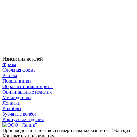
Измерения деталей
Фрезы
Сложная форма
Резьбы
Подшипники
Обратный инжиниринг
Оригинальные изделия
Микродетали
Лопатки
Калибры
Зубчатые колёса
Корпусные изделия
Производство и поставка измерительных машин с 1992 года
Контактная информация