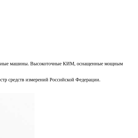
ительные машины. Высокоточные КИМ, оснащенные мощным
стр средств измерений Российской Федерации.