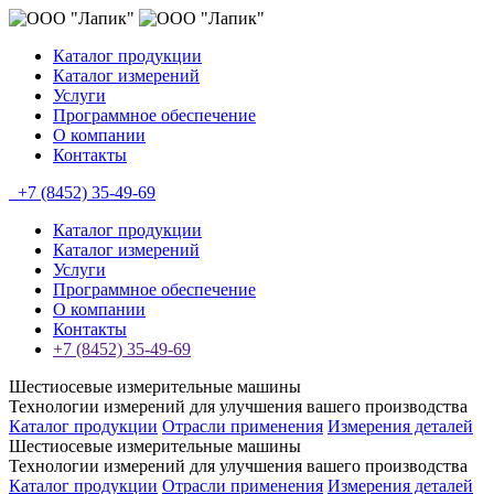
Каталог продукции
Каталог измерений
Услуги
Программное обеспечение
О компании
Контакты
+7 (8452) 35-49-69
Каталог продукции
Каталог измерений
Услуги
Программное обеспечение
О компании
Контакты
+7 (8452) 35-49-69
Шестиосевые измерительные машины
Технологии измерений для улучшения вашего производства
Каталог продукции
Отрасли применения
Измерения деталей
Шестиосевые измерительные машины
Технологии измерений для улучшения вашего производства
Каталог продукции
Отрасли применения
Измерения деталей