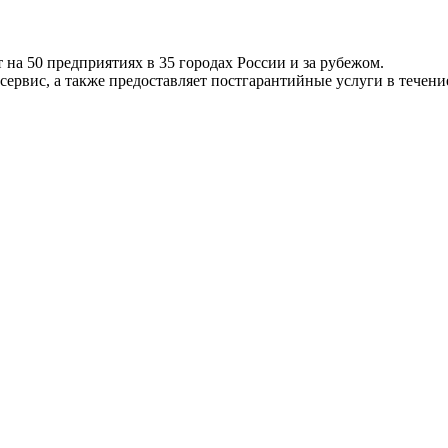
а 50 предприятиях в 35 городах России и за рубежом.
рвис, а также предоставляет постгарантийные услуги в течение 