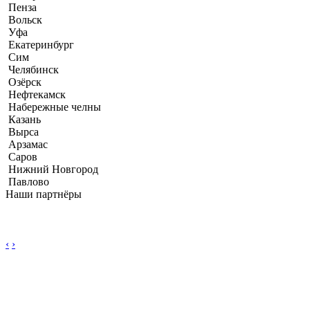
Пенза
Вольск
Уфа
Екатеринбург
Сим
Челябинск
Озёрск
Нефтекамск
Набережные челны
Казань
Вырса
Арзамас
Саров
Нижний Новгород
Павлово
Наши партнёры
‹
›