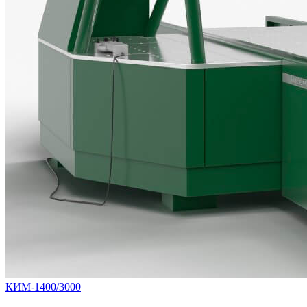
КИМ-1400/3000