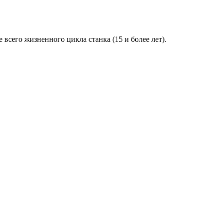
всего жизненного цикла станка (15 и более лет).