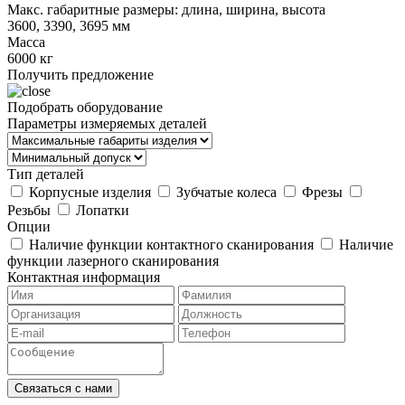
Макс. габаритные размеры: длина, ширина, высота
3600, 3390, 3695 мм
Масса
6000 кг
Получить предложение
Подобрать оборудование
Параметры измеряемых деталей
Тип деталей
Корпусные изделия
Зубчатые колеса
Фрезы
Резьбы
Лопатки
Опции
Наличие функции контактного сканирования
Наличие
функции лазерного сканирования
Контактная информация
Связаться с нами