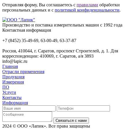
Отправляя форму, Вы соглашаетесь с
правилами
обработки
персональных данных и с
политикой конфиденциальности
.
Производство и поставка измерительных машин с 1992 года
Контактная информация
+7 (8452) 35-49-69, 63-00-49, 63-37-87
Россия, 410044, г. Саратов, проспект Строителей, д. 1. Для
корреспонденции: 410069, г. Саратов, а/я 3893
info@lapic.ru
Главная
Отрасли применения
Продукция
Измерения
ПО
Услуги
Контакты
Информация
Связаться с нами
2024 © ООО «Лапик». Все права защищены