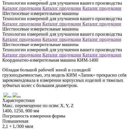
Технологии измерений для улучшения вашего производства
Каталог продукции
Каталог продукции
Каталог продукции
Шестиосевые измерительные машины
Технологии измерений для улучшения вашего производства
Каталог продукции
Каталог продукции
Каталог продукции
Шестиосевые измерительные машины
Технологии измерений для улучшения вашего производства
Каталог продукции
Каталог продукции
Каталог продукции
Шестиосевые измерительные машины
Технологии измерений для улучшения вашего производства
Каталог продукции
Каталог продукции
Каталог продукции
Координатно-измерительная машина КИМ-1400
Обладая большой рабочей зоной и солидной
грузоподъемностью, эта модель КИМ «Лапик» прекрасно себя
зарекомендовала в измерении корпусных изделий и тяжелых
зубчатых колес с большим диаметром.
Характеристики
Макс. перемещение по осям: X, Y, Z
1400, 1250, 900 мм
Погрешность измерения формы
Повышенная
2,1 + L/300 мкм