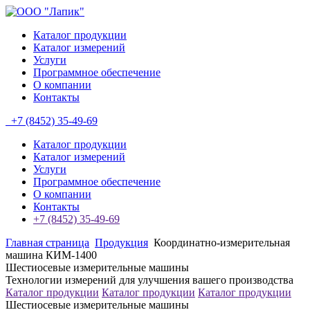
Каталог продукции
Каталог измерений
Услуги
Программное обеспечение
О компании
Контакты
+7 (8452) 35-49-69
Каталог продукции
Каталог измерений
Услуги
Программное обеспечение
О компании
Контакты
+7 (8452) 35-49-69
Главная страница
Продукция
Координатно-измерительная
машина КИМ-1400
Шестиосевые измерительные машины
Технологии измерений для улучшения вашего производства
Каталог продукции
Каталог продукции
Каталог продукции
Шестиосевые измерительные машины